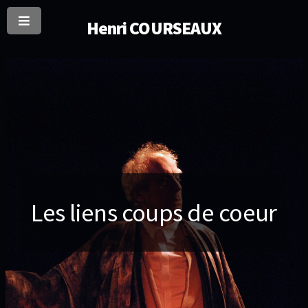
Henri COURSEAUX
Les liens coups de coeur